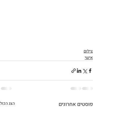
צילום
אישי
פוסטים אחרונים
הצג הכול