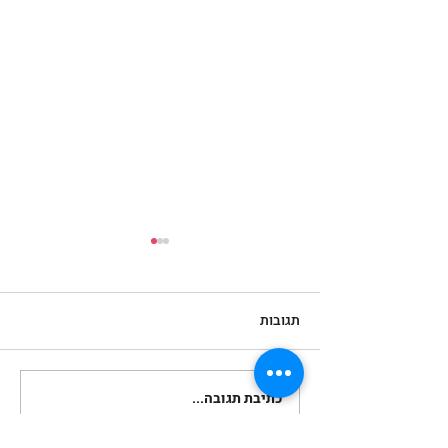
תגובות
כתיבת תגובה...
חיתוכים נכונים בצילום
אנשים