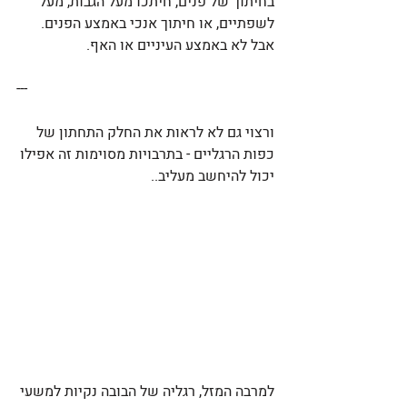
בחיתוך של פנים, חיתכו מעל הגבות, מעל 
לשפתיים, או חיתוך אנכי באמצע הפנים. 
אבל לא באמצע העיניים או האף.
---
ורצוי גם לא לראות את החלק התחתון של 
כפות הרגליים - בתרבויות מסוימות זה אפילו 
יכול להיחשב מעליב..
למרבה המזל, רגליה של הבובה נקיות למשעי 