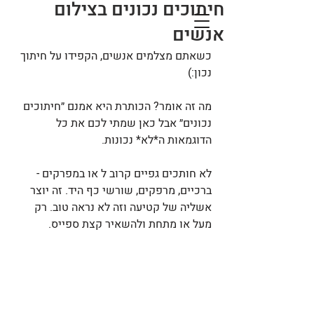
חיתוכים נכונים בצילום
אנשים
כשאתם מצלמים אנשים, הקפידו על חיתוך 
נכון:)
מה זה אומר? הכותרת היא אמנם ״חיתוכים 
נכונים״ אבל כאן שמתי לכם את כל 
הדוגמאות ה*לא* נכונות. 
לא חותכים גפיים קרוב ל או במפרקים - 
ברכיים, מרפקים, שורשי כף היד. זה יוצר 
אשליה של קטיעה וזה לא נראה טוב. רק 
מעל או מתחת ולהשאיר קצת ספייס.