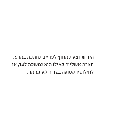
היד שיוצאת מחוץ לפריים נחתכת במרפק, 
יוצרת אשלייה כאילו היא נמשכת לעד, או 
לחילופין קטועה בצורה לא נעימה. 