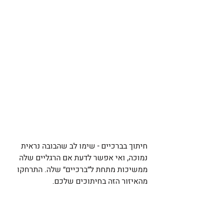
חיתוך בברכיים - שימו לב שהבובה נראית 
נמוכה, ואי אפשר לדעת אם הרגליים שלה 
ממשיכות מתחת ל״ברכיים״ שלה. התרחקו 
מהאיזור הזה בחיתוכים שלכם. 