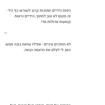
כפות הידיים חתוכות קרוב לשורש כף היד - 
זה מקום לא טוב לחתוך, הידיים נראות 
קטועות וגדולות מדי. 
---
לא חותכים עיניים - אפילו שזאת בובה ממש 
כאב לי לצלם את הדוגמה הבאה: