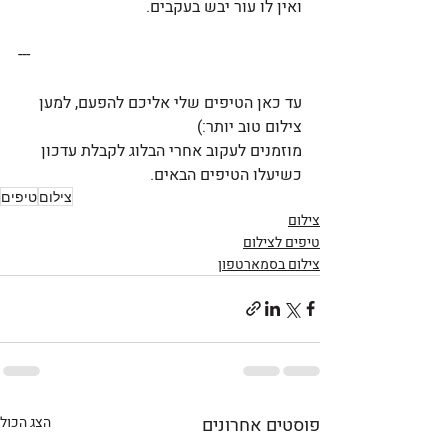
ואין לו עור יבש בעקבים. 
---
עד כאן הטיפים שלי אליכם להפעם, למען 
צילום טוב יותר:)
מוזמנים לעקוב אחרי הבלוג לקבלת עדכון 
כשיעלו הטיפים הבאים.
צילום
טיפים
צילום
טיפים לצילום
צילום בסמארטפון
פוסטים אחרונים
הצג הכול