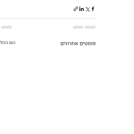
פוסטים אחרונים
הצג הכול