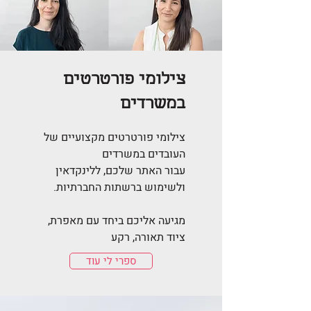
צילומי פורטרטים
במשרדים
צילומי פורטרטים מקצועיים של
העובדים במשרדים
עבור האתר שלכם, ללינקדאין
ולשימוש ברשתות החברתיות.
מגיעה אליכם ביחד עם מאפרת,
ציוד תאורה, רקע
ספרי לי עוד