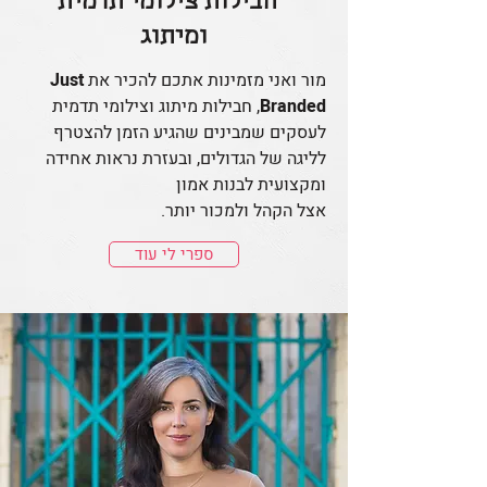
חבילות צילומי תדמית
ומיתוג
מור ואני מזמינות אתכם להכיר את
Just
Branded
, חבילות מיתוג וצילומי תדמית
לעסקים שמבינים שהגיע הזמן להצטרף
לליגה של הגדולים, ובעזרת נראות אחידה
ומקצועית לבנות אמון
אצל הקהל ולמכור יותר.
ספרי לי עוד