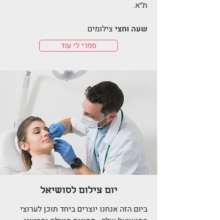
ת״א.
שעה וחצי
צילומים
ספרי לי עוד
יום צילום לסושיאל
ביום הזה אנחנו יוצרים ביחד תוכן לערוצי