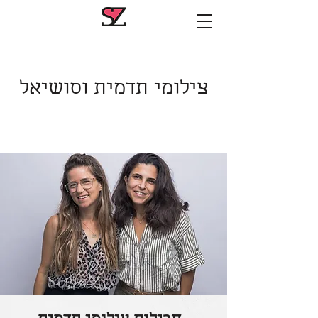
צילומי תדמית וסושיאל