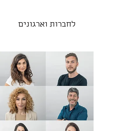
לחברות וארגונים