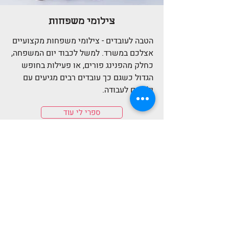
צילומי משפחות
הטבה לעובדים - צילומי משפחות מקצועיים
אצלכם במשרד. למשל לכבוד יום המשפחה,
כחלק מהפנינג פורים, או פעילות בחופש
הגדול כשגם כך עובדים רבים מגיעים עם
ילדיהם לעבודה.
ספרי לי עוד