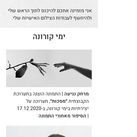
אני מזמינה אתכם להיכנס לתוך הראש שלי
ולהיחשף לעבודות הצילום האישיות שלי.
ימי קורונה
מרחק נגיעה |
התמונה הוצגה בתערוכת
הקבוצתית
״מסכות״
, תערוכה על
יצירתיות בימי קורונה, ב-17.12.2020
|
הסיפור מאחורי התמונה