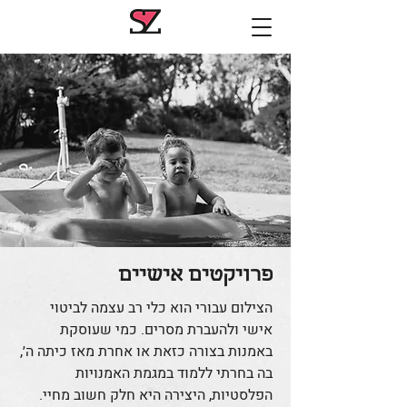
פרויקטים אישיים
הצילום עבורי הוא כלי רב עצמה לביטוי
אישי ולהעברת מסרים. כמי שעוסקת
באמנות בצורה כזאת או אחרת מאז כיתה ה׳,
בה בחרתי ללמוד במגמת האמנויות
הפלסטיות, היצירה היא חלק חשוב מחיי.