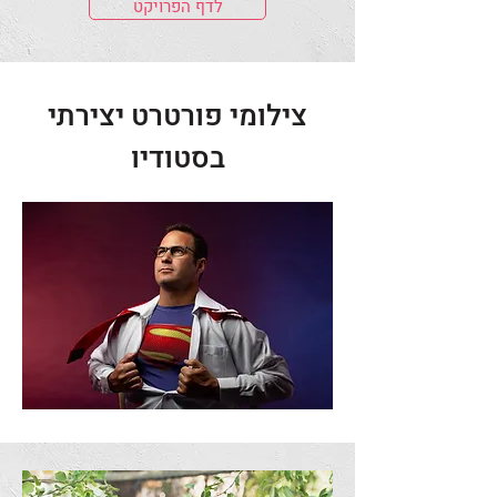
לדף הפרויקט
צילומי פורטרט יצירתי
בסטודיו