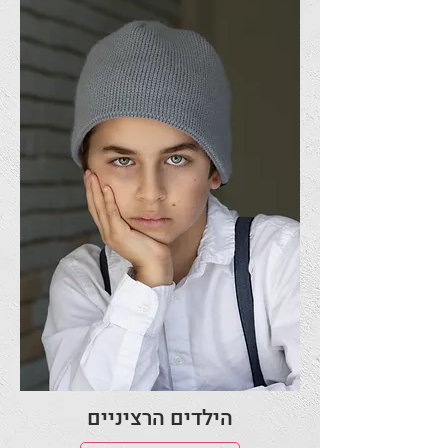
הילדים הרציניים