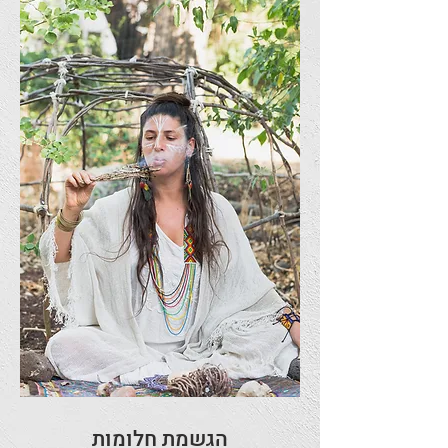
הגשמת חלומות