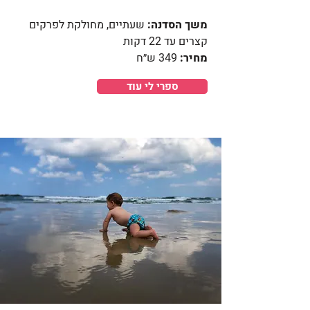
משך הסדנה:
שעתיים, מחולקת לפרקים
קצרים עד 22 דקות
מחיר:
349 ש״ח
ספרי לי עוד