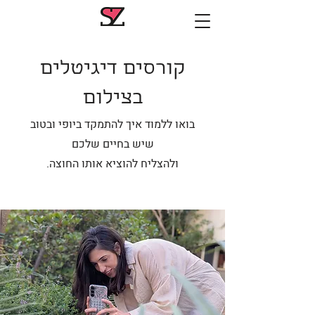
קורסים דיגיטלים
בצילום
בואו ללמוד איך להתמקד ביופי ובטוב
שיש בחיים שלכם
ולהצליח להוציא אותו החוצה.