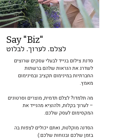
Say "Biz"
לצלם. לערוך. לבלוט
סדנת צילום בנייד לבעלי עסקים שרוצים
לשדרג את הנראות שלהם ברשתות
החברתיות במינימום תקציב ובמינימום
מאמץ.
מה תלמדו? לצלם תדמית, מוצרים וסרטונים
– לערוך בקלות, ולהוציא מהנייד את
המקסימום לעסק שלכם.
הסדנה מוקלטת, ואתם יכולים לצפות בה
בזמן שלכם ובנוחות שלכם:)