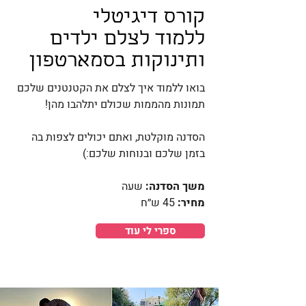
קורס דיגיטלי
ללמוד לצלם ילדים
ותינוקות בסמארטפון
בואו ללמוד איך לצלם את הקטנטנים שלכם
תמונות מהממות שכולם יתלהבו מהן!
הסדנה מוקלטת, ואתם יכולים לצפות בה
בזמן שלכם ובנוחות שלכם:)
משך הסדנה:
שעה
מחיר:
45 ש״ח
ספרי לי עוד