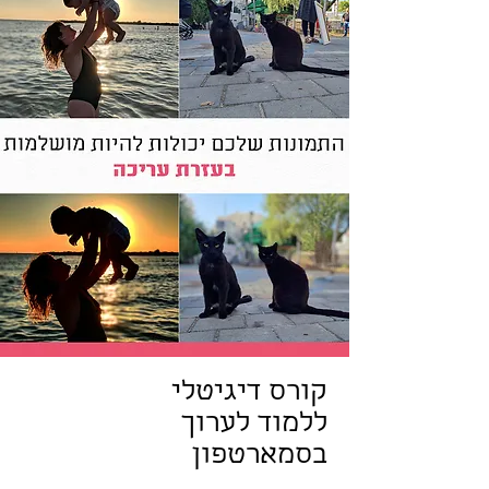
קורס דיגיטלי
ללמוד לערוך
בסמארטפון