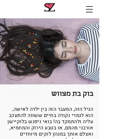
בוק בת מצווש
הגיל הזה, המעבר הזה בין ילדה לאישה,
הוא לגמרי נקודה בחיים ששווה להתעכב
עליה ולהתמקד בה! בואי ניפגש בלוקיישן
אורבני מהמם, או בטבע הירוק והמחמיא,
ואצלם אותך במגוון לוקים מיוחדים