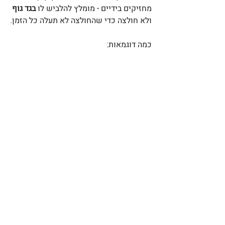
מחזיקים בידיים - מומלץ להלביש לו 
בגד גוף
ולא חולצה כדי שהחולצה לא תעלה כל הזמן.
כמה דוגמאות: