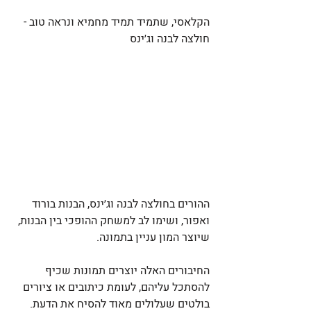
הקלאסי, שתמיד תמיד מחמיא ונראה טוב - 
חולצה לבנה וג׳ינס
ההורים בחולצה לבנה וג׳ינס, הבנות בורוד 
ואפור, ושימו לב למשחק ההופכי בין הבנות, 
שיוצר המון עניין בתמונה. 
החיבורים האלה יוצרים תמונות שכיף 
להסתכל עליהם, לעומת כיתובים או ציורים 
בולטים שעלולים מאוד להסיח את הדעת. 