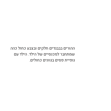
ההורים בבבגדים חלקים ובצבע כחול כהה 
שמתחבר למכנסיים של הילד. הילד עם 
גופיית פסים בגוונים כחולים. 