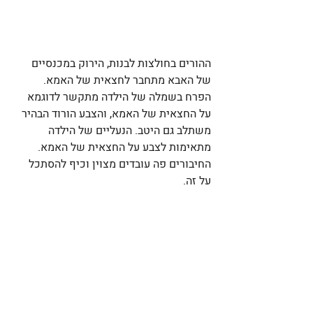
ההורים בחולצות לבנות, הירוק במכנסיים 
של האבא מתחבר לחצאית של האמא. 
הפרח בשמלה של הילדה מתקשר לדוגמא 
על החצאית של האמא, והצבע הורוד הבהיר 
משתלב גם היטב. הנעליים של הילדה 
מתאימות לצבע על החצאית של האמא. 
החיבורים פה עובדים מצוין וכיף להסתכל 
על זה.