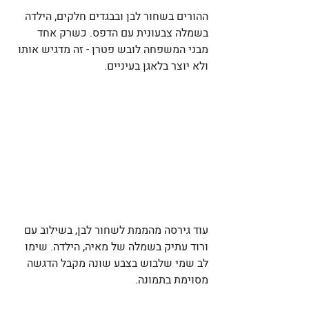
ההורים בשחור לבן ובבגדים חלקים, הילדה 
בשמלה צבעונית עם הדפס. כשרק אחד 
מבני המשפחה לובש פטרן - זה מדגיש אותו 
ולא יוצר בלאגן בעיניים.
עוד גירסה מהממת לשחור לבן, בשילוב עם 
ורוד עתיק בשמלה של מאיה, הילדה. שימו 
לב שמי שלבוש בצבע שונה מקבל הדגשה 
מסוימת בתמונה.