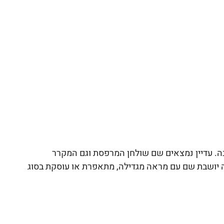
. עדיין נמצאים שם שולחן המרפסת וגם המקרר 
 יושבת שם עם מראה מגדילה, מתאפרת או עוסקת בסוג 