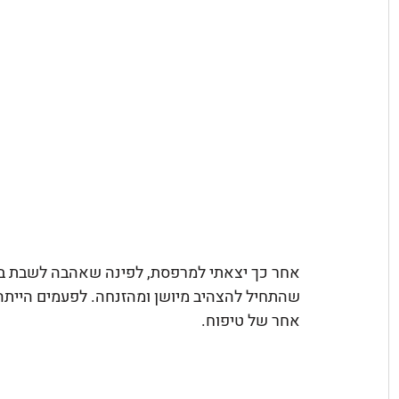
אחר כך יצאתי למרפסת, לפינה שאהבה לשבת בה
שהתחיל להצהיב מיושן ומהזנחה. לפעמים הייתה
אחר של טיפוח. 