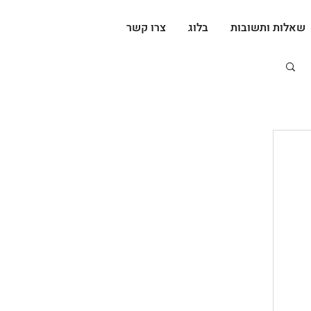
שאלות ותשובות
בלוג
צרו קשר