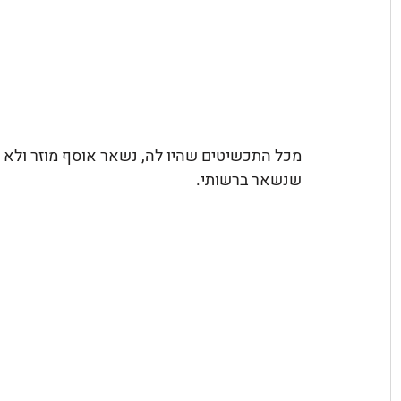
מכל התכשיטים שהיו לה, נשאר אוסף מוזר ולא מ
שנשאר ברשותי.