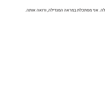
 לה. אני מסתכלת במראה המגדילה, ורואה אותה. 