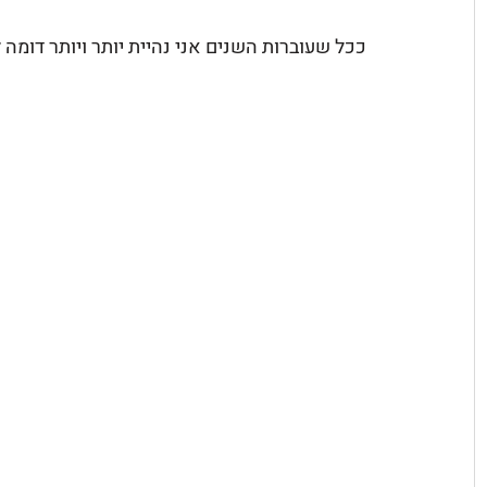
ככל שעוברות השנים אני נהיית יותר ויותר דומה