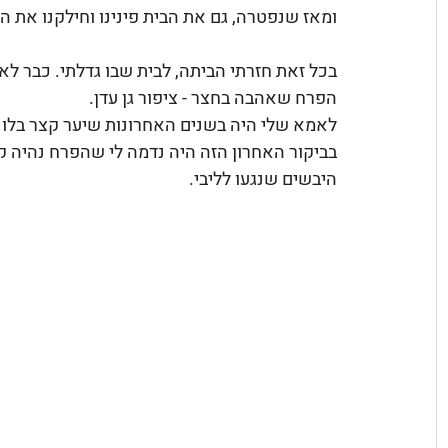
ומאז שנפטרה, גם את הבית פינינו וחילקנו את ה
בכל זאת חזרתי הביתה, לבית שבו גדלתי. כבר לא
הפרח שאהבה בחצר - ציפור גן עדן.
לאמא שלי היה בשנים האחרונות שיער קצר בלונדי
בביקור האחרון הזה היה נדמה לי שהפרח נהיה ק
היבשים שנגעו לליבי.