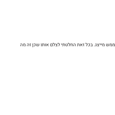
מש מייצג. בכל זאת החלטתי לצלם אותו שכן זה מה 