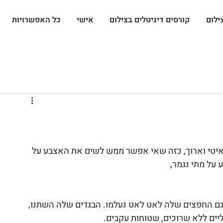
ילום
קורסים דיגיטלים בצילום
אישי
כל האפשרויות
טי וארוך, כזה שאי אפשר ממש לשים את האצבע על 
על מתי נגמר,
אט לאט, גם החפצים שלה לאט לאט נעלמו. הבגדים שלה השתנו, 
יים ללא שרוכים, שטוחות עקבים. 